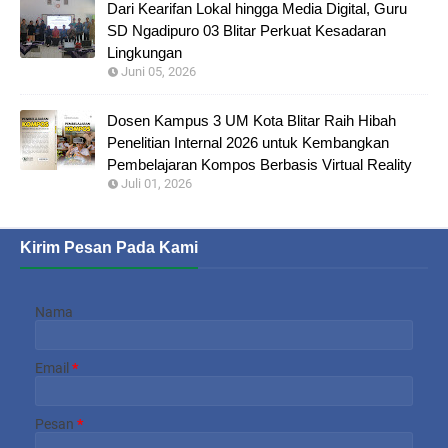
Dari Kearifan Lokal hingga Media Digital, Guru
SD Ngadipuro 03 Blitar Perkuat Kesadaran
Lingkungan
Juni 05, 2026
Dosen Kampus 3 UM Kota Blitar Raih Hibah
Penelitian Internal 2026 untuk Kembangkan
Pembelajaran Kompos Berbasis Virtual Reality
Juli 01, 2026
Kirim Pesan Pada Kami
Nama
Email
*
Pesan
*