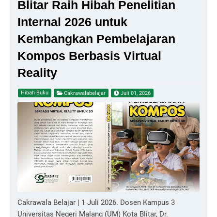
Blitar Raih Hibah Penelitian
Internal 2026 untuk
Kembangkan Pembelajaran
Kompos Berbasis Virtual
Reality
Hibah Buku
Cakrawalabelajar
Juli 01, 2026
Cakrawala Belajar | 1 Juli 2026. Dosen Kampus 3
Universitas Negeri Malang (UM) Kota Blitar, Dr.