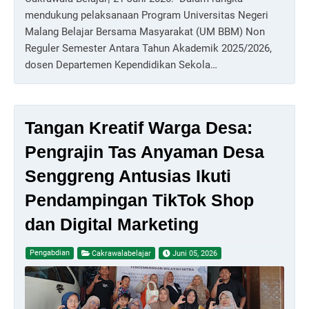
mendukung pelaksanaan Program Universitas Negeri
Malang Belajar Bersama Masyarakat (UM BBM) Non
Reguler Semester Antara Tahun Akademik 2025/2026,
dosen Departemen Kependidikan Sekola…
Tangan Kreatif Warga Desa:
Pengrajin Tas Anyaman Desa
Senggreng Antusias Ikuti
Pendampingan TikTok Shop
dan Digital Marketing
Pengabdian
Cakrawalabelajar
Juni 05, 2026