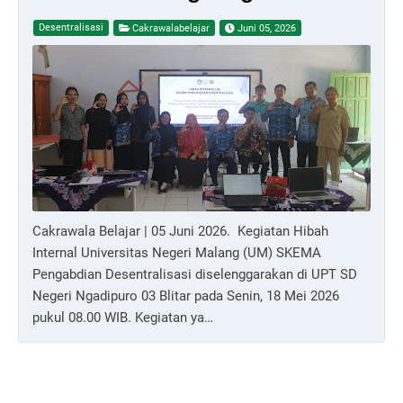
Desentralisasi
Cakrawalabelajar
Juni 05, 2026
Cakrawala Belajar | 05 Juni 2026. Kegiatan Hibah
Internal Universitas Negeri Malang (UM) SKEMA
Pengabdian Desentralisasi diselenggarakan di UPT SD
Negeri Ngadipuro 03 Blitar pada Senin, 18 Mei 2026
pukul 08.00 WIB. Kegiatan ya…