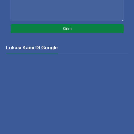
Lokasi Kami DI Google