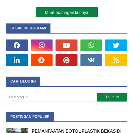
Muat postingan lainnya
SOSIAL MEDIA KAMI
CARI BLOG INI
POSTINGAN POPULER
PEMANFAATAN BOTOL PLASTIK BEKAS DI