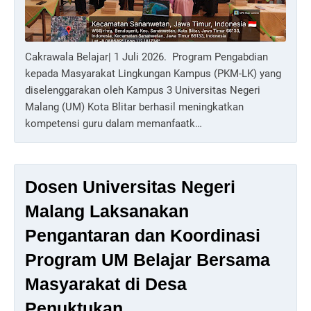
Cakrawala Belajar| 1 Juli 2026. Program Pengabdian
kepada Masyarakat Lingkungan Kampus (PKM-LK) yang
diselenggarakan oleh Kampus 3 Universitas Negeri
Malang (UM) Kota Blitar berhasil meningkatkan
kompetensi guru dalam memanfaatk…
Dosen Universitas Negeri
Malang Laksanakan
Pengantaran dan Koordinasi
Program UM Belajar Bersama
Masyarakat di Desa
Penuktukan