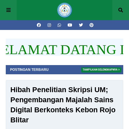
LAMAT DATANG DI 
POSTINGAN TERBARU
TAMPILKAN SELENGKAPNYA
Hibah Penelitian Skripsi UM;
Pengembangan Majalah Sains
Digital Berkonteks Kebon Rojo
Blitar