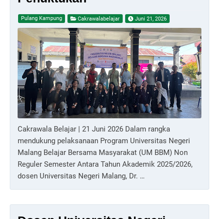
Pulang Kampung
Cakrawalabelajar
Juni 21, 2026
Cakrawala Belajar | 21 Juni 2026 Dalam rangka
mendukung pelaksanaan Program Universitas Negeri
Malang Belajar Bersama Masyarakat (UM BBM) Non
Reguler Semester Antara Tahun Akademik 2025/2026,
dosen Universitas Negeri Malang, Dr. …