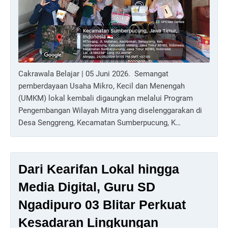
Cakrawala Belajar | 05 Juni 2026. Semangat
pemberdayaan Usaha Mikro, Kecil dan Menengah
(UMKM) lokal kembali digaungkan melalui Program
Pengembangan Wilayah Mitra yang diselenggarakan di
Desa Senggreng, Kecamatan Sumberpucung, K…
Dari Kearifan Lokal hingga
Media Digital, Guru SD
Ngadipuro 03 Blitar Perkuat
Kesadaran Lingkungan