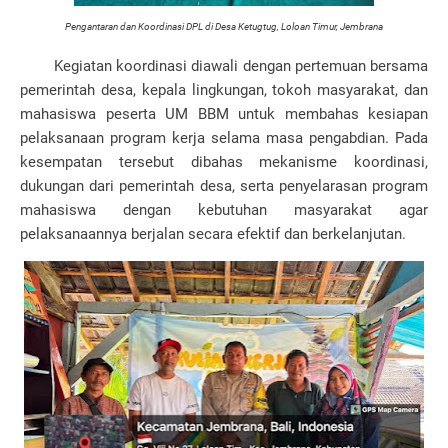
Pengantaran dan Koordinasi DPL di Desa Ketugtug, Loloan Timur, Jembrana
Kegiatan koordinasi diawali dengan pertemuan bersama
pemerintah desa, kepala lingkungan, tokoh masyarakat, dan
mahasiswa peserta UM BBM untuk membahas kesiapan
pelaksanaan program kerja selama masa pengabdian. Pada
kesempatan tersebut dibahas mekanisme koordinasi,
dukungan dari pemerintah desa, serta penyelarasan program
mahasiswa dengan kebutuhan masyarakat agar
pelaksanaannya berjalan secara efektif dan berkelanjutan.