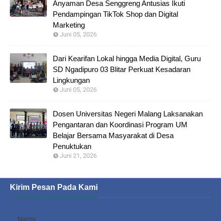
Anyaman Desa Senggreng Antusias Ikuti
Pendampingan TikTok Shop dan Digital
Marketing
Juni 05, 2026
Dari Kearifan Lokal hingga Media Digital, Guru
SD Ngadipuro 03 Blitar Perkuat Kesadaran
Lingkungan
Juni 05, 2026
Dosen Universitas Negeri Malang Laksanakan
Pengantaran dan Koordinasi Program UM
Belajar Bersama Masyarakat di Desa
Penuktukan
Juni 21, 2026
Kirim Pesan Pada Kami
Nama