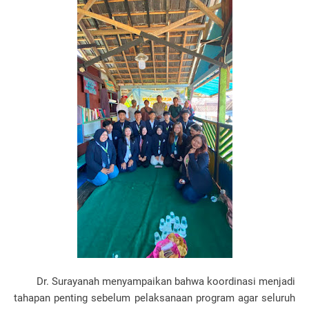
Dr. Surayanah menyampaikan bahwa koordinasi menjadi
tahapan penting sebelum pelaksanaan program agar seluruh