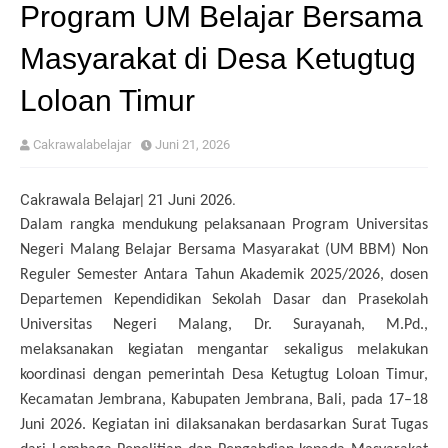
Program UM Belajar Bersama
Masyarakat di Desa Ketugtug
Loloan Timur
Cakrawalabelajar
Juni 21, 2026
Cakrawala Belajar| 21 Juni 2026.
Dalam rangka mendukung pelaksanaan Program Universitas
Negeri Malang Belajar Bersama Masyarakat (UM BBM) Non
Reguler Semester Antara Tahun Akademik 2025/2026, dosen
Departemen Kependidikan Sekolah Dasar dan Prasekolah
Universitas Negeri Malang, Dr. Surayanah, M.Pd.,
melaksanakan kegiatan mengantar sekaligus melakukan
koordinasi dengan pemerintah Desa Ketugtug Loloan Timur,
Kecamatan Jembrana, Kabupaten Jembrana, Bali, pada 17–18
Juni 2026. Kegiatan ini dilaksanakan berdasarkan Surat Tugas