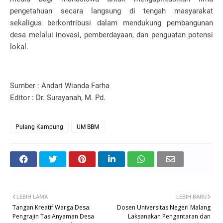
pengetahuan secara langsung di tengah masyarakat
sekaligus berkontribusi dalam mendukung pembangunan
desa melalui inovasi, pemberdayaan, dan penguatan potensi
lokal.
Sumber : Andari Wianda Farha
Editor : Dr. Surayanah, M. Pd.
Pulang Kampung
UM BBM
LEBIH LAMA
LEBIH BARU
Tangan Kreatif Warga Desa:
Dosen Universitas Negeri Malang
Pengrajin Tas Anyaman Desa
Laksanakan Pengantaran dan