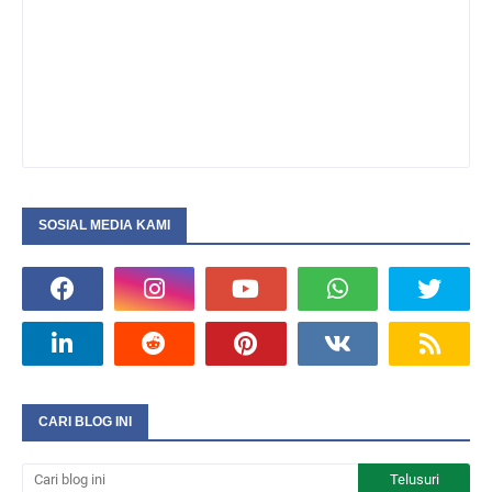
SOSIAL MEDIA KAMI
CARI BLOG INI