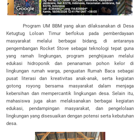
Program UM BBM yang akan dilaksanakan di Desa
Ketugtug Loloan Timur berfokus pada pemberdayaan
masyarakat melalui berbagai bidang, di antaranya
pengembangan Rocket Stove sebagai teknologi tepat guna
yang ramah lingkungan, program penghijauan melalui
edukasi hidroponik dan penanaman pohon kelor di
lingkungan rumah warga, penguatan Rumah Baca sebagai
pusat literasi dan kreativitas anak-anak, serta kegiatan
gotong royong bersama masyarakat dalam menjaga
kebersihan dan mempercantik lingkungan desa. Selain itu,
mahasiswa juga akan melaksanakan berbagai kegiatan
edukasi, pendampingan masyarakat, dan pengelolaan
lingkungan yang disesuaikan dengan potensi serta kebutuhan
desa.