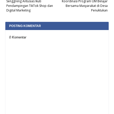
Senggreng Antusias Ikuti
Koordinasi Program UM Belajar
Pendampingan TikTok Shop dan
Bersama Masyarakat di Desa
Digital Marketing
Penuktukan
POSTING KOMENTAR
0 Komentar