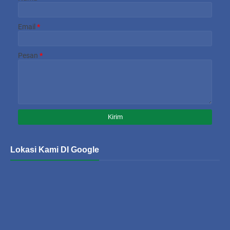
Email
*
Pesan
*
Lokasi Kami DI Google