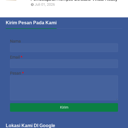
Juli 01, 2026
Kirim Pesan Pada Kami
Nama
Email
*
Pesan
*
Lokasi Kami DI Google