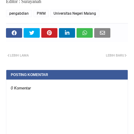
Editor : Surayanah
pengabdian
PWM
Universitas Negeri Malang
LEBIH LAMA
LEBIH BARU
POSTING KOMENTAR
0 Komentar