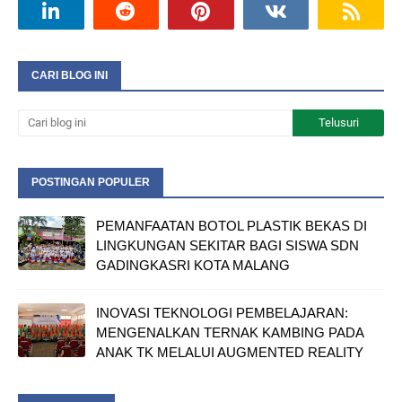
CARI BLOG INI
POSTINGAN POPULER
PEMANFAATAN BOTOL PLASTIK BEKAS DI
LINGKUNGAN SEKITAR BAGI SISWA SDN
GADINGKASRI KOTA MALANG
INOVASI TEKNOLOGI PEMBELAJARAN:
MENGENALKAN TERNAK KAMBING PADA
ANAK TK MELALUI AUGMENTED REALITY