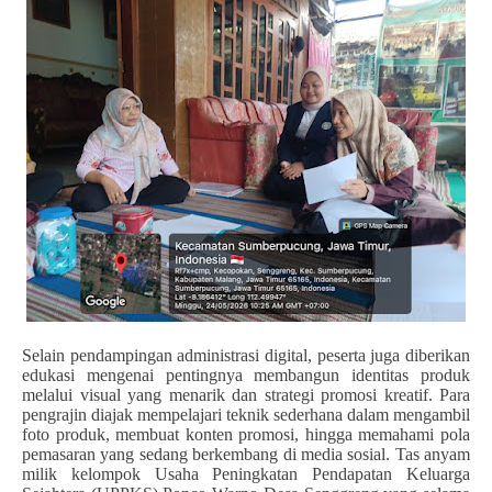
Selain pendampingan administrasi digital, peserta juga diberikan
edukasi mengenai pentingnya membangun identitas produk
melalui visual yang menarik dan strategi promosi kreatif. Para
pengrajin diajak mempelajari teknik sederhana dalam mengambil
foto produk, membuat konten promosi, hingga memahami pola
pemasaran yang sedang berkembang di media sosial. Tas anyam
milik kelompok Usaha Peningkatan Pendapatan Keluarga