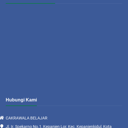
Hubungi Kami
CAKRAWALA BELAJAR
Jl. Ir. Soekarno No.1, Kepanjen Lor, Kec. Kepanjenkidul, Kota