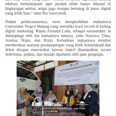
edukasi berkelanjutan agar produk tidak hanya dikenal di
lingkungan sekitar, tetapi juga mampu bersaing di pasar digital
yang lebih luas,” tutur Ibu Surayanah.
Dalam pelaksanaannya, turut menghadirkan mahasiswa
Universitas Negeri Malang yang memiliki
track record
di bidang
digital marketing, Rinda Anisatul Laila, sebagai narasumber. Ia
didampingi oleh tim mahasiswa lainnya, yaitu Nasywa, Dina,
Annisa, Najin, dan Rizki. Kehadiran mahasiswa tersebut
memberikan suasana pendampingan yang lebih komunikatif dan
dekat dengan masyarakat karena materi disampaikan secara
sederhana, praktis, dan mudah dipahami oleh para pengrajin.