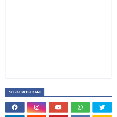
SOSIAL MEDIA KAMI