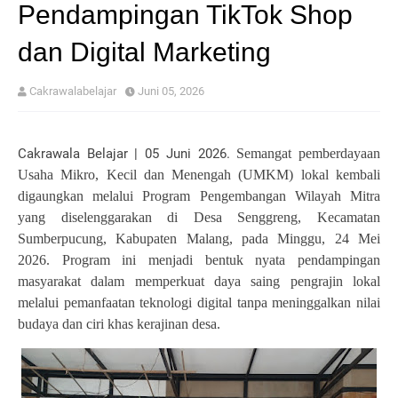
Pendampingan TikTok Shop
dan Digital Marketing
Cakrawalabelajar
Juni 05, 2026
Cakrawala Belajar | 05 Juni 2026.
Semangat pemberdayaan
Usaha Mikro, Kecil dan Menengah (UMKM) lokal kembali
digaungkan melalui Program Pengembangan Wilayah Mitra
yang diselenggarakan di Desa Senggreng, Kecamatan
Sumberpucung, Kabupaten Malang, pada Minggu, 24 Mei
2026. Program ini menjadi bentuk nyata pendampingan
masyarakat dalam memperkuat daya saing pengrajin lokal
melalui pemanfaatan teknologi digital tanpa meninggalkan nilai
budaya dan ciri khas kerajinan desa.