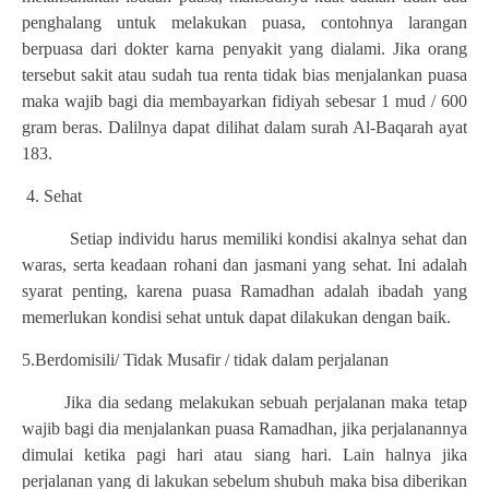
penghalang untuk melakukan puasa, contohnya larangan
berpuasa dari dokter karna penyakit yang dialami. Jika orang
tersebut sakit atau sudah tua renta tidak bias menjalankan puasa
maka wajib bagi dia membayarkan fidiyah sebesar 1 mud / 600
gram beras. Dalilnya dapat dilihat dalam surah Al-Baqarah ayat
183.
4. Sehat
Setiap individu harus memiliki kondisi akalnya sehat dan
waras, serta keadaan rohani dan jasmani yang sehat. Ini adalah
syarat penting, karena puasa Ramadhan adalah ibadah yang
memerlukan kondisi sehat untuk dapat dilakukan dengan baik.
5.Berdomisili/ Tidak Musafir / tidak dalam perjalanan
Jika dia sedang melakukan sebuah perjalanan maka tetap
wajib bagi dia menjalankan puasa Ramadhan, jika perjalanannya
dimulai ketika pagi hari atau siang hari. Lain halnya jika
perjalanan yang di lakukan sebelum shubuh maka bisa diberikan