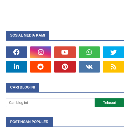
SOSIAL MEDIA KAMI
CARI BLOG INI
POSTINGAN POPULER