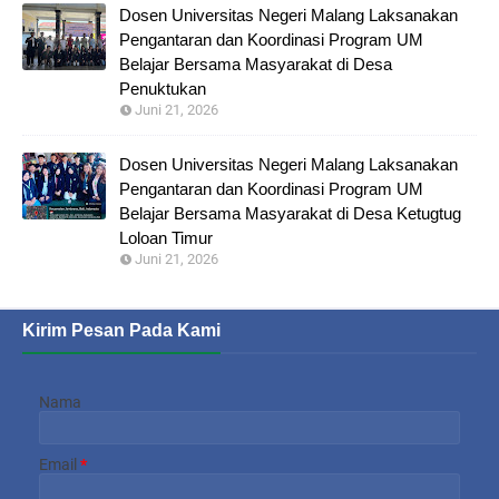
Dosen Universitas Negeri Malang Laksanakan
Pengantaran dan Koordinasi Program UM
Belajar Bersama Masyarakat di Desa
Penuktukan
Juni 21, 2026
Dosen Universitas Negeri Malang Laksanakan
Pengantaran dan Koordinasi Program UM
Belajar Bersama Masyarakat di Desa Ketugtug
Loloan Timur
Juni 21, 2026
Kirim Pesan Pada Kami
Nama
Email
*