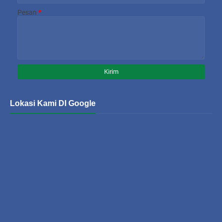
Pesan
*
Lokasi Kami DI Google