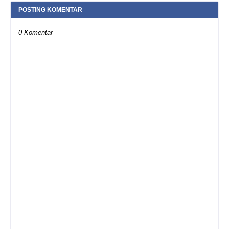
POSTING KOMENTAR
0 Komentar