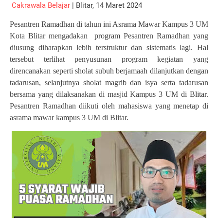
Cakrawala Belajar
| Blitar, 14 Maret 2024
Pesantren Ramadhan di tahun ini Asrama Mawar Kampus 3 UM
Kota Blitar mengadakan
program Pesantren Ramadhan yang
diusung diharapkan lebih terstruktur dan sistematis lagi. Hal
tersebut terlihat penyusunan program kegiatan yang
direncanakan seperti sholat subuh berjamaah dilanjutkan dengan
tadarusan, selanjutnya sholat magrib dan isya serta tadarusan
bersama yang dilaksanakan di masjid Kampus 3 UM di Blitar.
Pesantren Ramadhan diikuti oleh mahasiswa yang menetap di
asrama mawar kampus 3 UM di Blitar.