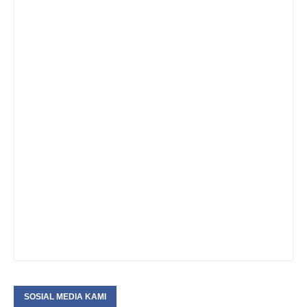
SOSIAL MEDIA KAMI