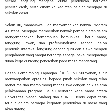
secara langsung mengenai dunia pendidikan, karakter
peserta didik, serta dinamika kegiatan belajar mengajar di
sekolah dasar.
Selain itu, mahasiswa juga menyampaikan bahwa Program
Asistensi Mengajar memberikan banyak pembelajaran dalam
mengembangkan kemampuan komunikasi, kerja sama,
tanggung jawab, dan profesionalisme sebagai calon
pendidik. Interaksi langsung dengan guru dan siswa menjadi
pengalaman yang sangat berharga sebagai bekal menghadapi
dunia kerja di bidang pendidikan pada masa mendatang.
Dosen Pembimbing Lapangan (DPL), Ibu Surayanah, turut
menyampaikan apresiasi kepada pihak sekolah yang telah
menerima dan membimbing mahasiswa dengan baik selama
pelaksanaan program. Beliau berharap kerja sama antara
Universitas Negeri Malang dan SDN 1 Bendo dapat terus
terjalin dalam berbagai kegiatan pendidikan di masa yang
akan datang.