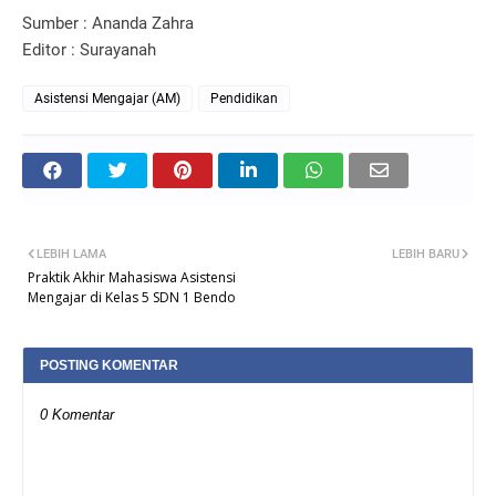
Sumber : Ananda Zahra
Editor : Surayanah
Asistensi Mengajar (AM)
Pendidikan
LEBIH LAMA
LEBIH BARU
Praktik Akhir Mahasiswa Asistensi
Mengajar di Kelas 5 SDN 1 Bendo
POSTING KOMENTAR
0 Komentar