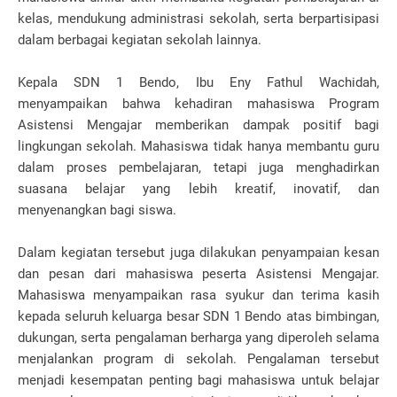
kelas, mendukung administrasi sekolah, serta berpartisipasi
dalam berbagai kegiatan sekolah lainnya.
Kepala SDN 1 Bendo, Ibu Eny Fathul Wachidah,
menyampaikan bahwa kehadiran mahasiswa Program
Asistensi Mengajar memberikan dampak positif bagi
lingkungan sekolah. Mahasiswa tidak hanya membantu guru
dalam proses pembelajaran, tetapi juga menghadirkan
suasana belajar yang lebih kreatif, inovatif, dan
menyenangkan bagi siswa.
Dalam kegiatan tersebut juga dilakukan penyampaian kesan
dan pesan dari mahasiswa peserta Asistensi Mengajar.
Mahasiswa menyampaikan rasa syukur dan terima kasih
kepada seluruh keluarga besar SDN 1 Bendo atas bimbingan,
dukungan, serta pengalaman berharga yang diperoleh selama
menjalankan program di sekolah. Pengalaman tersebut
menjadi kesempatan penting bagi mahasiswa untuk belajar