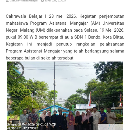
Cakrawalabelajar
Mei 28, 2026
Cakrawala Belajar | 28 mei 2026. Kegiatan penjemputan
mahasiswa Program Asistensi Mengajar (AM) Universitas
Negeri Malang (UM) dilaksanakan pada Selasa, 19 Mei 2026,
pukul 09.00 WIB bertempat di aula SDN 1 Bendo, Kota Blitar.
Kegiatan ini menjadi penutup rangkaian pelaksanaan
Program Asistensi Mengajar yang telah berlangsung selama
beberapa bulan di sekolah tersebut.