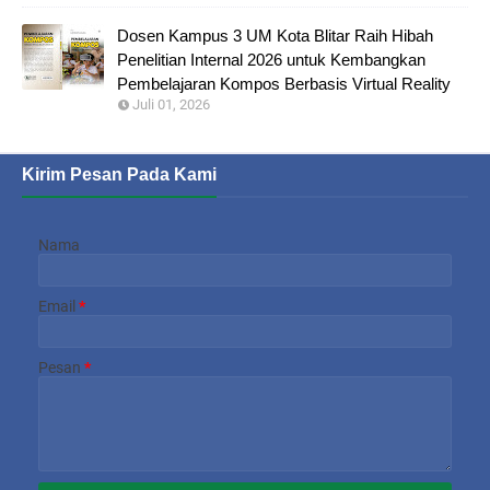
Dosen Kampus 3 UM Kota Blitar Raih Hibah
Penelitian Internal 2026 untuk Kembangkan
Pembelajaran Kompos Berbasis Virtual Reality
Juli 01, 2026
Kirim Pesan Pada Kami
Nama
Email
*
Pesan
*