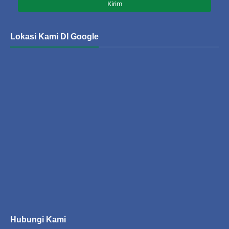
Lokasi Kami DI Google
Hubungi Kami