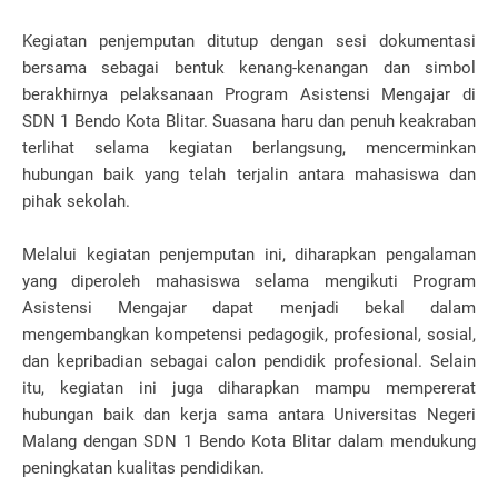
Kegiatan penjemputan ditutup dengan sesi dokumentasi
bersama sebagai bentuk kenang-kenangan dan simbol
berakhirnya pelaksanaan Program Asistensi Mengajar di
SDN 1 Bendo Kota Blitar. Suasana haru dan penuh keakraban
terlihat selama kegiatan berlangsung, mencerminkan
hubungan baik yang telah terjalin antara mahasiswa dan
pihak sekolah.
Melalui kegiatan penjemputan ini, diharapkan pengalaman
yang diperoleh mahasiswa selama mengikuti Program
Asistensi Mengajar dapat menjadi bekal dalam
mengembangkan kompetensi pedagogik, profesional, sosial,
dan kepribadian sebagai calon pendidik profesional. Selain
itu, kegiatan ini juga diharapkan mampu mempererat
hubungan baik dan kerja sama antara Universitas Negeri
Malang dengan SDN 1 Bendo Kota Blitar dalam mendukung
peningkatan kualitas pendidikan.