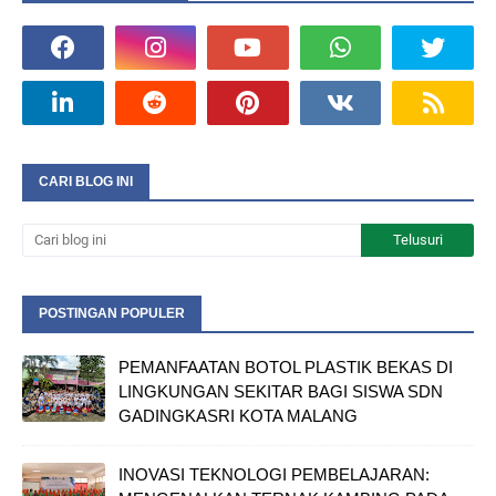
CARI BLOG INI
POSTINGAN POPULER
PEMANFAATAN BOTOL PLASTIK BEKAS DI
LINGKUNGAN SEKITAR BAGI SISWA SDN
GADINGKASRI KOTA MALANG
INOVASI TEKNOLOGI PEMBELAJARAN: