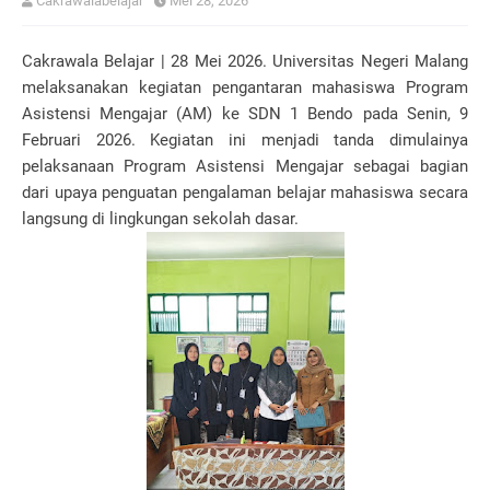
Cakrawalabelajar
Mei 28, 2026
Cakrawala Belajar | 28 Mei 2026.
Universitas Negeri Malang
melaksanakan kegiatan pengantaran mahasiswa Program
Asistensi Mengajar (AM) ke
SDN 1 Bendo
pada Senin, 9
Februari 2026. Kegiatan ini menjadi tanda dimulainya
pelaksanaan Program Asistensi Mengajar sebagai bagian
dari upaya penguatan pengalaman belajar mahasiswa secara
langsung di lingkungan sekolah dasar.