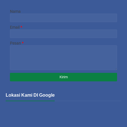
Nama
Email
*
Pesan
*
Lokasi Kami DI Google