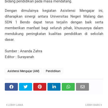
bidang pendidikan pada masa mendatang.
Dengan dimulainya kegiatan Asistensi Mengajar ini,
diharapkan sinergi antara
Universitas Negeri Malang
dan
SDN 1 Bendo
dapat terus terjalin dengan baik serta
memberikan manfaat bagi seluruh pihak, khususnya dalam
mendukung peningkatan kualitas pendidikan di sekolah
dasar.
Sumber : Ananda Zahra
Editor : Surayanah
Asistensi Mengajar (AM)
Pendidikan
LEBIH LAMA
LEBIH BARU