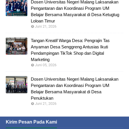
Dosen Universitas Negeri Malang Laksanakan
Pengantaran dan Koordinasi Program UM
Belajar Bersama Masyarakat di Desa Ketugtug
Loloan Timur
Juni 21, 2026
Tangan Kreatif Warga Desa: Pengrajin Tas
Anyaman Desa Senggreng Antusias Ikuti
Pendampingan TikTok Shop dan Digital
Marketing
Juni 05, 2026
Dosen Universitas Negeri Malang Laksanakan
Pengantaran dan Koordinasi Program UM
Belajar Bersama Masyarakat di Desa
Penuktukan
Juni 21, 2026
Kirim Pesan Pada Kami