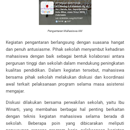
Pengantaran Mahasiswa AM
Kegiatan pengantaran berlangsung dengan suasana hangat
dan penuh antusiasme. Pihak sekolah menyambut kehadiran
mahasiswa dengan baik sebagai bentuk kolaborasi antara
perguruan tinggi dan sekolah dalam mendukung peningkatan
kualitas pendidikan. Dalam kegiatan tersebut, mahasiswa
bersama pihak sekolah melakukan diskusi dan koordinasi
awal terkait pelaksanaan program selama masa asistensi
mengajar.
Diskusi dilakukan bersama perwakilan sekolah, yaitu Ibu
Winarti, yang membahas berbagai hal penting berkaitan
dengan teknis kegiatan mahasiswa selama berada di
sekolah. Beberapa poin yang dibicarakan meliputi