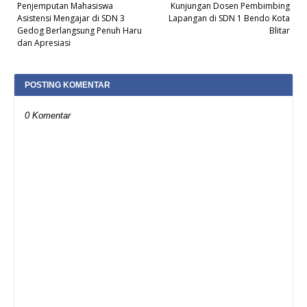
Penjemputan Mahasiswa
Kunjungan Dosen Pembimbing
Asistensi Mengajar di SDN 3
Lapangan di SDN 1 Bendo Kota
Gedog Berlangsung Penuh Haru
Blitar
dan Apresiasi
POSTING KOMENTAR
0 Komentar