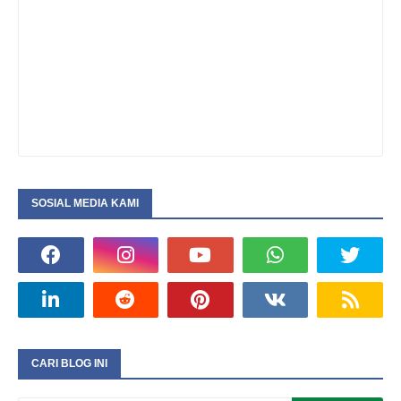
SOSIAL MEDIA KAMI
CARI BLOG INI