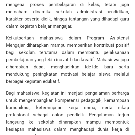
mengenai proses pembelajaran di kelas, tetapi juga
memahami dinamika sekolah, administrasi pendidikan,
karakter peserta didik, hingga tantangan yang dihadapi guru
dalam kegiatan belajar mengajar.
Keikutsertaan mahasiswa dalam Program Asistensi
Mengajar diharapkan mampu memberikan kontribusi positif
bagi sekolah, terutama dalam membantu pelaksanaan
pembelajaran yang lebih inovatif dan kreatif. Mahasiswa juga
diharapkan dapat menghadirkan ide-ide baru serta
mendukung peningkatan motivasi belajar siswa melalui
berbagai kegiatan edukatif.
Bagi mahasiswa, kegiatan ini menjadi pengalaman berharga
untuk mengembangkan kompetensi pedagogik, kemampuan
komunikasi, keterampilan kerja sama, serta sikap
profesional sebagai calon pendidik. Pengalaman terjun
langsung ke sekolah diharapkan mampu membentuk
kesiapan mahasiswa dalam menghadapi dunia kerja di