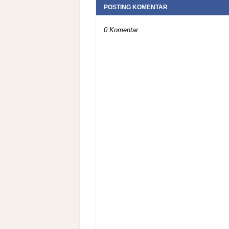
POSTING KOMENTAR
0 Komentar