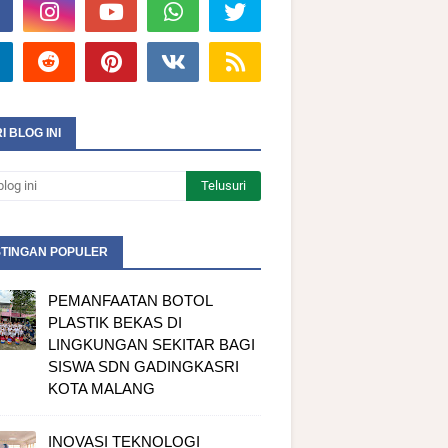
I BLOG INI
TINGAN POPULER
PEMANFAATAN BOTOL
PLASTIK BEKAS DI
LINGKUNGAN SEKITAR BAGI
SISWA SDN GADINGKASRI
KOTA MALANG
INOVASI TEKNOLOGI