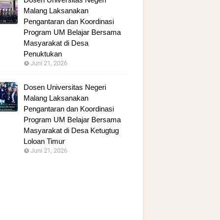
Malang Laksanakan
Pengantaran dan Koordinasi
Program UM Belajar Bersama
Masyarakat di Desa
Penuktukan
Juni 21, 2026
Dosen Universitas Negeri
Malang Laksanakan
Pengantaran dan Koordinasi
Program UM Belajar Bersama
Masyarakat di Desa Ketugtug
Loloan Timur
Juni 21, 2026